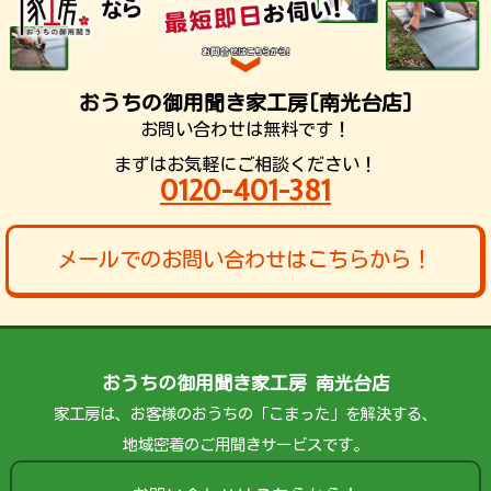
おうちの御用聞き家工房[南光台店]
お問い合わせは無料です！
まずはお気軽にご相談ください！
0120-401-381
メールでのお問い合わせはこちらから！
おうちの御用聞き家工房 南光台店
家工房は、お客様のおうちの「こまった」を解決する、
地域密着のご用聞きサービスです。