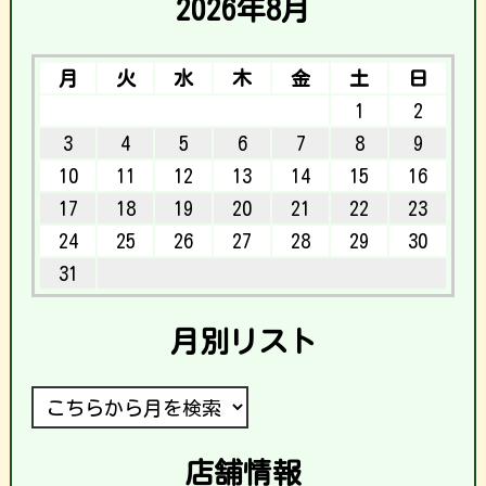
2026年8月
月
火
水
木
金
土
日
1
2
3
4
5
6
7
8
9
10
11
12
13
14
15
16
17
18
19
20
21
22
23
24
25
26
27
28
29
30
31
月別リスト
店舗情報