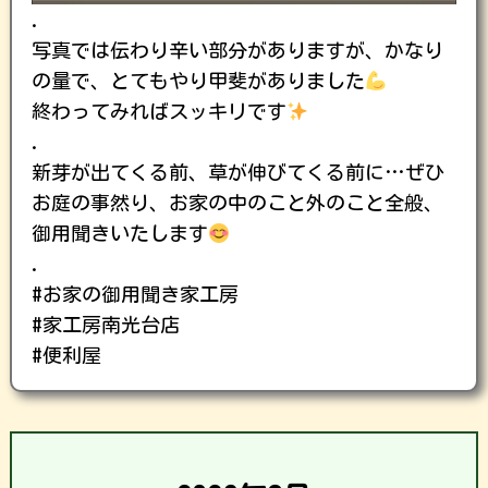
.
写真では伝わり辛い部分がありますが、かなり
の量で、とてもやり甲斐がありました
終わってみればスッキリです
.
新芽が出てくる前、草が伸びてくる前に…ぜひ
お庭の事然り、お家の中のこと外のこと全般、
御用聞きいたします
.
#お家の御用聞き家工房
#家工房南光台店
#便利屋