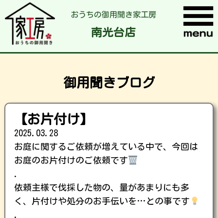
おうちの御用聞き家工房
南光台店
御用聞きブログ
【お片付け】
2025.03.28
お庭に関するご依頼が増えている中で、今回は
お庭のお片付けのご依頼です
.
依頼主様で伐採した物の、量があまりにも多
く、片付けや処分のお手伝いを…との事です
.