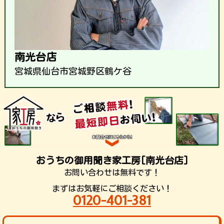
南光台店
宮城県仙台市宮城野区鶴ケ谷
おうちの御用聞き家工房[南光台店]
お問い合わせは無料です！
まずはお気軽にご相談ください！
0120-401-381