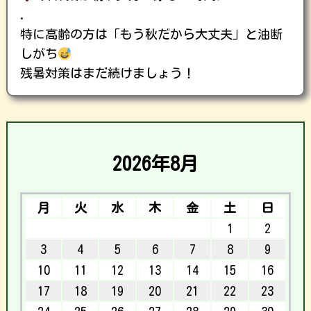
.
特に高齢の方は「もう秋だから大丈夫」と油断
しがち
残暑対策はまだ続けましょう！
2026年8月
月
火
水
木
金
土
日
1
2
3
4
5
6
7
8
9
10
11
12
13
14
15
16
17
18
19
20
21
22
23