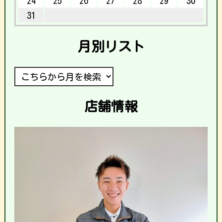
24
25
26
27
28
29
30
31
月別リスト
店舗情報