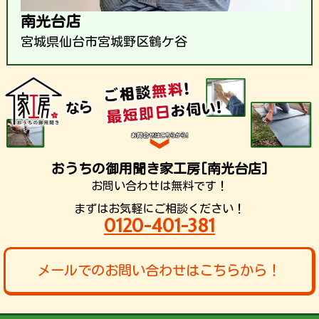
南光台店
宮城県仙台市宮城野区鶴ケ谷
おうちの御用聞き家工房[南光台店]
お問い合わせは無料です！
まずはお気軽にご相談ください！
0120-401-381
メールでのお問い合わせはこちらから！