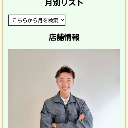
月別リスト
店舗情報