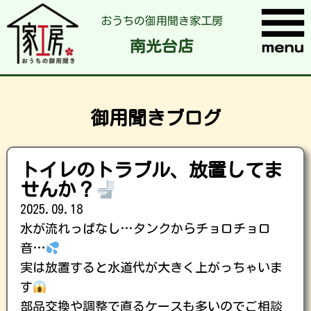
おうちの御用聞き家工房
南光台店
御用聞きブログ
トイレのトラブル、放置してま
せんか？
2025.09.18
水が流れっぱなし…タンクからチョロチョロ
音…
実は放置すると水道代が大きく上がっちゃいま
す
部品交換や調整で直るケースも多いのでご相談