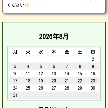
ください
2026年8月
月
火
水
木
金
土
日
1
2
3
4
5
6
7
8
9
10
11
12
13
14
15
16
17
18
19
20
21
22
23
24
25
26
27
28
29
30
31