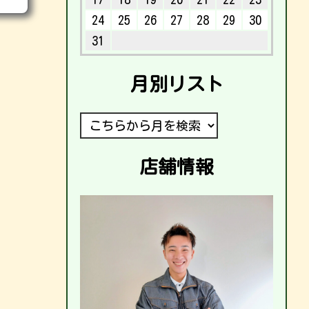
24
25
26
27
28
29
30
31
月別リスト
店舗情報