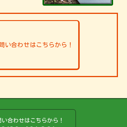
問い合わせはこちらから！
問い合わせはこちらから！