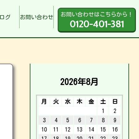
お問い合わせはこちらから！
ログ
お問い合わせ
0120-401-381
2026年8月
月
火
水
木
金
土
日
1
2
3
4
5
6
7
8
9
10
11
12
13
14
15
16
17
18
19
20
21
22
23