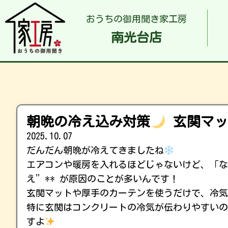
おうちの御用聞き家工房
南光台店
朝晩の冷え込み対策
玄関マッ
2025.10.07
だんだん朝晩が冷えてきましたね
エアコンや暖房を入れるほどじゃないけど、「な
え”** が原因のことが多いんです！
玄関マットや厚手のカーテンを使うだけで、冷気
特に玄関はコンクリートの冷気が伝わりやすいの
すよ