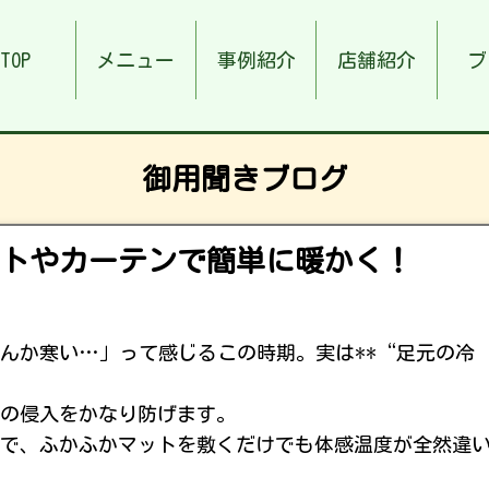
TOP
メニュー
事例紹介
店舗紹介
ブ
御用聞きブログ
トやカーテンで簡単に暖かく！
んか寒い…」って感じるこの時期。実は**“足元の冷
の侵入をかなり防げます。
で、ふかふかマットを敷くだけでも体感温度が全然違