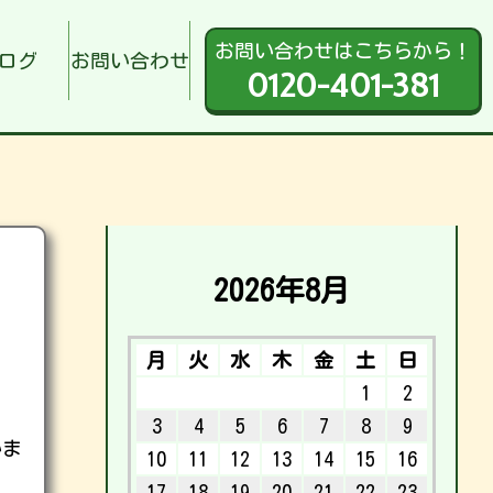
お問い合わせはこちらから！
ログ
お問い合わせ
0120-401-381
2026年8月
月
火
水
木
金
土
日
1
2
3
4
5
6
7
8
9
いま
10
11
12
13
14
15
16
17
18
19
20
21
22
23