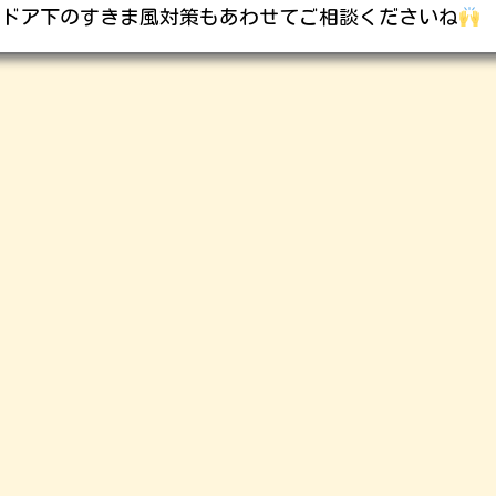
ドア下のすきま風対策もあわせてご相談くださいね