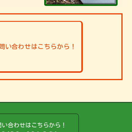
問い合わせはこちらから！
問い合わせはこちらから！