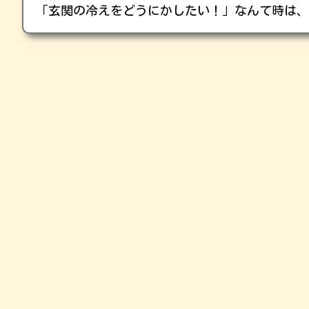
「玄関の冷えをどうにかしたい！」なんて時は、