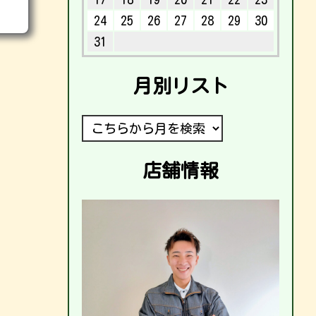
24
25
26
27
28
29
30
31
月別リスト
店舗情報