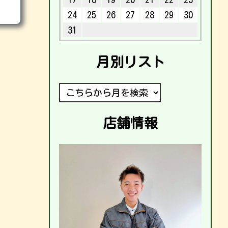
24
25
26
27
28
29
30
31
月別リスト
店舗情報