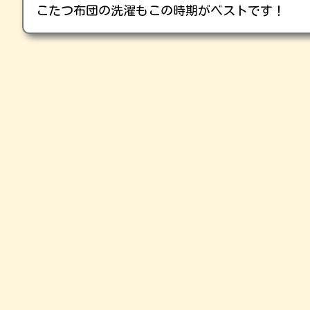
こたつ布団の洗濯もこの時期がベストです！