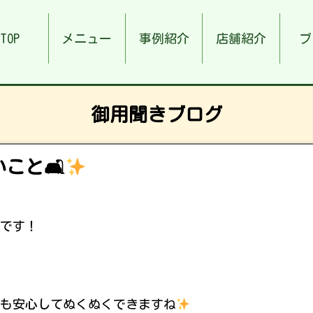
TOP
メニュー
事例紹介
店舗紹介
ブ
御用聞きブログ
こと🛋
です！
も安心してぬくぬくできますね