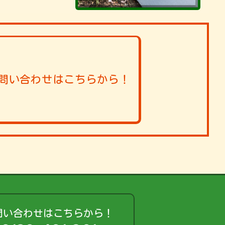
問い合わせはこちらから！
問い合わせはこちらから！