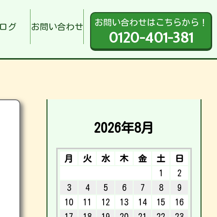
お問い合わせはこちらから！
ログ
お問い合わせ
0120-401-381
2026年8月
月
火
水
木
金
土
日
1
2
3
4
5
6
7
8
9
10
11
12
13
14
15
16
17
18
19
20
21
22
23