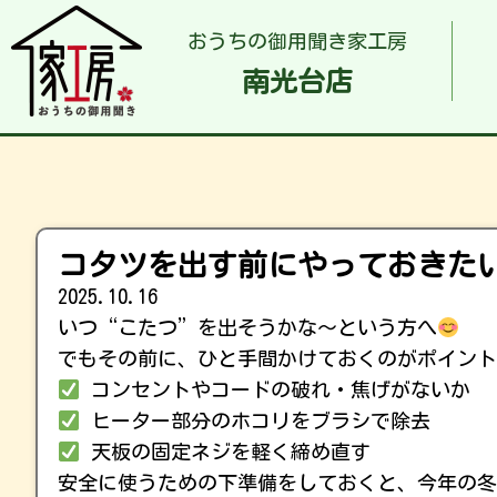
おうちの御用聞き家工房
南光台店
コタツを出す前にやっておきたい
2025.10.16
いつ“こたつ”を出そうかな〜という方へ
でもその前に、ひと手間かけておくのがポイント
コンセントやコードの破れ・焦げがないか
ヒーター部分のホコリをブラシで除去
天板の固定ネジを軽く締め直す
安全に使うための下準備をしておくと、今年の冬