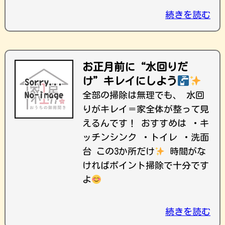
続きを読む
お正月前に“水回りだ
け”キレイにしよう
全部の掃除は無理でも、 水回
りがキレイ＝家全体が整って見
えるんです！ おすすめは ・キ
ッチンシンク ・トイレ ・洗面
台 この3か所だけ
時間がな
ければポイント掃除で十分です
よ
続きを読む