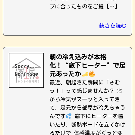
プに合ったものをご提 […]
続きを読む
朝の冷え込みが本格
化！“窓下ヒーター”で足
元あったか
最近、朝起きた瞬間に「さむ
っ！」って感じませんか？ 窓
から冷気がスーッと入ってき
て、足元から部屋が冷えちゃう
んです
窓下にヒーターを置
いたり、断熱ボードを立てかけ
るだけで 体感温度がぐっと変