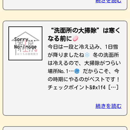
続きを読む
“洗面所の大掃除”は寒く
なる前に
今日は一段と冷え込み、1日雪
が降りましたね
冬の洗面所
は冷えるので、大掃除がつらい
場所No.1…
だからこそ、今
の時期にやるのがベストです！
チェックポイント&#x1f4 […]
続きを読む