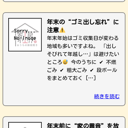
年末の“ゴミ出し忘れ”に
注意
年末年始はゴミ収集日が変わる
地域も多いですよね。 「出し
そびれて年越し…」は避けたい
ところ
今のうちに ✔ 不燃
ごみ ✔ 粗大ごみ ✔ 段ボール
をまとめておく […]
続きを読む
年末前に“家の異音”を放