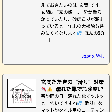
えておきたいのは 玄関 です。
玄関は“家の顔”。 靴が散ら
かっていたり、砂ほこりが溜ま
っていると、年末の大掃除も進
みにくくなります
ほんの5分
[…]
続きを読む
玄関たたきの“滑り”対策
濡れた靴で危険度UP
雪や雨の日、濡れた靴でツルッ
と…怖いですよね
滑り止め
マットやタイル用のコーティン