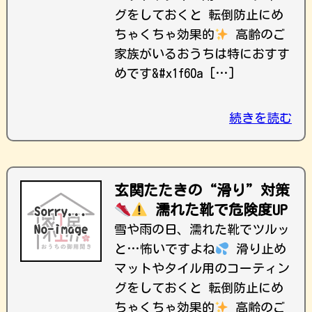
グをしておくと 転倒防止にめ
ちゃくちゃ効果的
高齢のご
家族がいるおうちは特におすす
めです&#x1f60a […]
続きを読む
玄関たたきの“滑り”対策
濡れた靴で危険度UP
雪や雨の日、濡れた靴でツルッ
と…怖いですよね
滑り止め
マットやタイル用のコーティン
グをしておくと 転倒防止にめ
ちゃくちゃ効果的
高齢のご