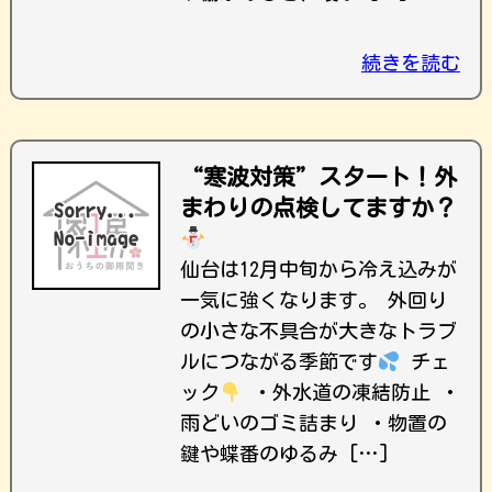
続きを読む
“寒波対策”スタート！外
まわりの点検してますか？
仙台は12月中旬から冷え込みが
一気に強くなります。 外回り
の小さな不具合が大きなトラブ
ルにつながる季節です
チェ
ック
・外水道の凍結防止 ・
雨どいのゴミ詰まり ・物置の
鍵や蝶番のゆるみ […]