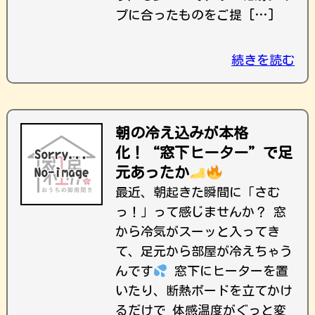
プに合ったものをご提 […]
続きを読む
朝の冷え込みが本格
化！“窓下ヒーター”で足
元あったか
最近、朝起きた瞬間に「さむ
っ！」って感じませんか？ 窓
から冷気がスーッと入ってき
て、足元から部屋が冷えちゃう
んです
窓下にヒーターを置
いたり、断熱ボードを立てかけ
るだけで 体感温度がぐっと変