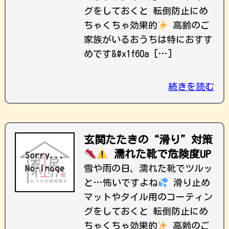
グをしておくと 転倒防止にめ
ちゃくちゃ効果的
高齢のご
家族がいるおうちは特におすす
めです&#x1f60a […]
続きを読む
玄関たたきの“滑り”対策
濡れた靴で危険度UP
雪や雨の日、濡れた靴でツルッ
と…怖いですよね
滑り止め
マットやタイル用のコーティン
グをしておくと 転倒防止にめ
ちゃくちゃ効果的
高齢のご