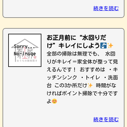
続きを読む
お正月前に“水回りだ
け”キレイにしよう
全部の掃除は無理でも、 水回
りがキレイ＝家全体が整って見
えるんです！ おすすめは ・キ
ッチンシンク ・トイレ ・洗面
台 この3か所だけ
時間がな
ければポイント掃除で十分です
よ
続きを読む