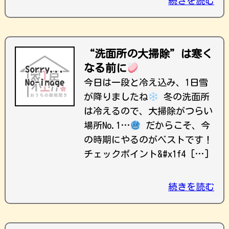
続きを読む
“洗面所の大掃除”は寒く
なる前に
今日は一段と冷え込み、1日雪
が降りましたね
冬の洗面所
は冷えるので、大掃除がつらい
場所No.1…
だからこそ、今
の時期にやるのがベストです！
チェックポイント&#x1f4 […]
続きを読む