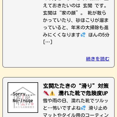
えておきたいのは 玄関 です。
玄関は“家の顔”。 靴が散ら
かっていたり、砂ほこりが溜ま
っていると、年末の大掃除も進
みにくくなります
ほんの5分
[…]
続きを読む
玄関たたきの“滑り”対策
濡れた靴で危険度UP
雪や雨の日、濡れた靴でツルッ
と…怖いですよね
滑り止め
マットやタイル用のコーティン