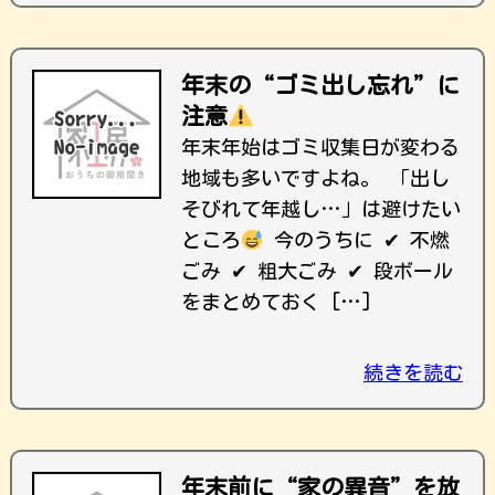
年末の“ゴミ出し忘れ”に
注意
年末年始はゴミ収集日が変わる
地域も多いですよね。 「出し
そびれて年越し…」は避けたい
ところ
今のうちに ✔ 不燃
ごみ ✔ 粗大ごみ ✔ 段ボール
をまとめておく […]
続きを読む
年末前に“家の異音”を放