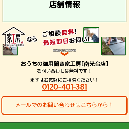
店舗情報
おうちの御用聞き家工房[南光台店]
お問い合わせは無料です！
まずはお気軽にご相談ください！
0120-401-381
メールでのお問い合わせはこちらから！