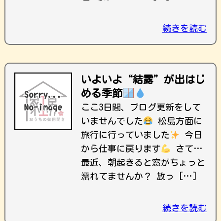
続きを読む
いよいよ“結露”が出はじ
める季節
ここ3日間、ブログ更新をして
いませんでした
松島方面に
旅行に行っていました
今日
から仕事に戻ります
さて…
最近、朝起きると窓がちょっと
濡れてませんか？ 放っ […]
続きを読む