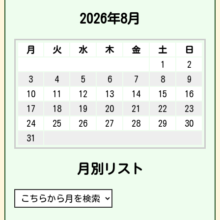
2026年8月
月
火
水
木
金
土
日
1
2
3
4
5
6
7
8
9
10
11
12
13
14
15
16
17
18
19
20
21
22
23
24
25
26
27
28
29
30
31
月別リスト